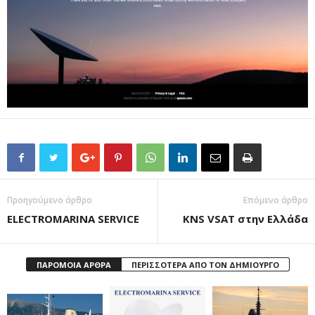
Προηγούμενο άρθρο
Επόμενο άρθρο
ELECTROMARINA SERVICE
KNS VSAT στην Ελλάδα
ΠΑΡΟΜΟΙΑ ΑΡΘΡΑ
ΠΕΡΙΣΣΟΤΕΡΑ ΑΠΟ ΤΟΝ ΔΗΜΙΟΥΡΓΟ