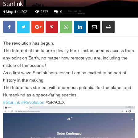
Starlink
4 Μαρτίου 2021
2677
0
The revolution has begun.
The Internet of the future is finally here. Instantaneous access from
any point on Earth, no matter how remote you are, including the
middle of the oceans !
As a first wave Starlink beta-tester, I am so excited to be part of
history in the making.
The future has started, with enormous potential for the planet and
Humankind as a space-faring species.
#Starlink
#Revolution
#SPACEX