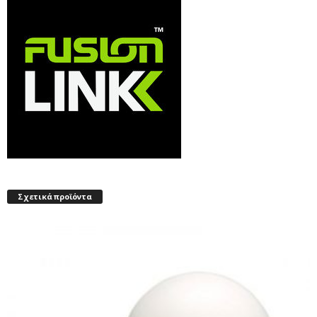
Σχετικά προϊόντα