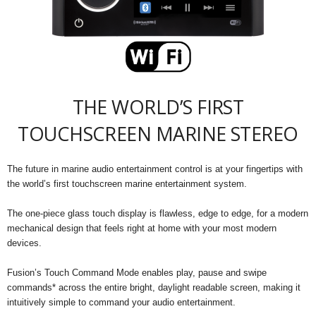
THE WORLD’S FIRST
TOUCHSCREEN MARINE STEREO
The future in marine audio entertainment control is at your fingertips with
the world’s first touchscreen marine entertainment system.
The one-piece glass touch display is flawless, edge to edge, for a modern
mechanical design that feels right at home with your most modern
devices.
Fusion’s Touch Command Mode enables play, pause and swipe
commands* across the entire bright, daylight readable screen, making it
intuitively simple to command your audio entertainment.