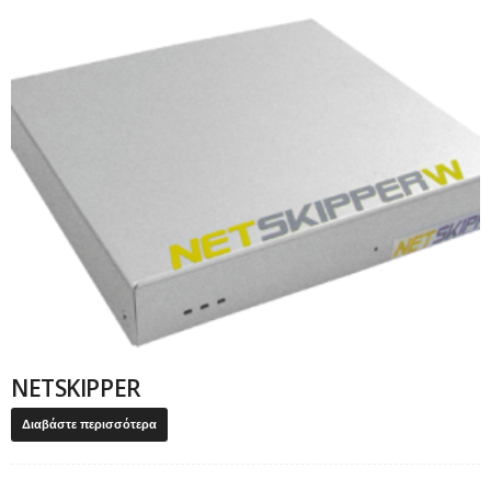
NETSKIPPER
Διαβάστε περισσότερα