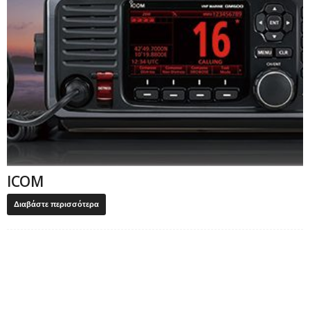
ICOM
Διαβάστε περισσότερα