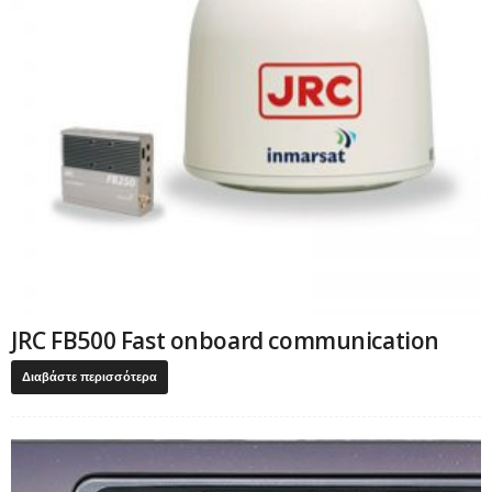
JRC FB500 Fast onboard communication
Διαβάστε περισσότερα