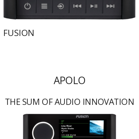
FUSION
APOLO
THE SUM OF AUDIO INNOVATION