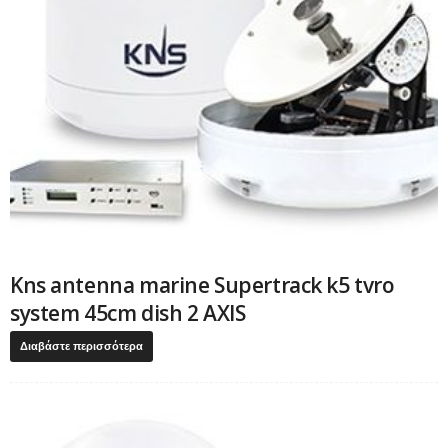
Kns antenna marine Supertrack k5 tvro
system 45cm dish 2 AXIS
Διαβάστε περισσότερα