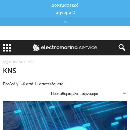
Αρχική σελίδα
KNS
KNS
Προβολή 1–6 από 11 αποτελέσματα