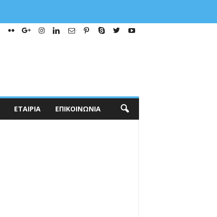
ΕΤΑΙΡΊΑ
ΕΠΙΚΟΙΝΩΝΊΑ