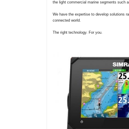
the light commercial marine segments such a
We have the expertise to develop solutions ra
connected world.
The right technology. For you.