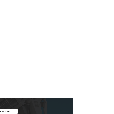
ικοινωνία