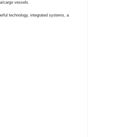
a/cargo vessels.
erful technology, integrated systems, a