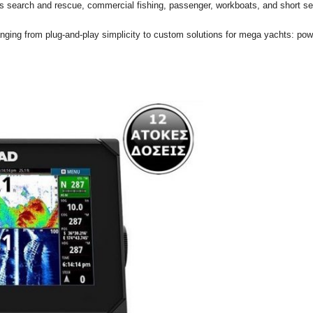
s search and rescue, commercial fishing, passenger, workboats, and short se
nging from plug-and-play simplicity to custom solutions for mega yachts: pow