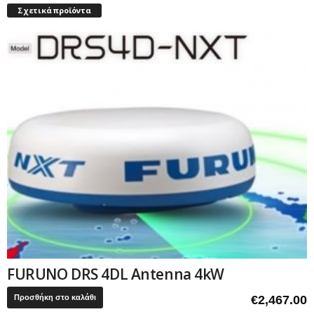
Σχετικά προϊόντα
FURUNO DRS 4DL Antenna 4kW
Προσθήκη στο καλάθι
€
2,467.00