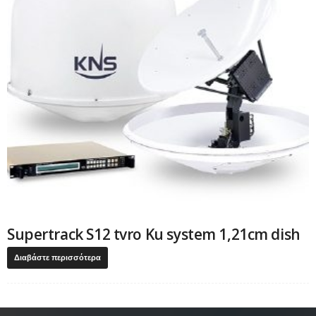
Supertrack S12 tvro Ku system 1,21cm dish
Διαβάστε περισσότερα